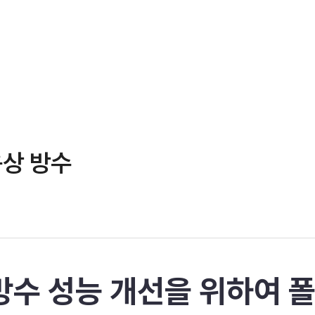
상 방수
방수 성능 개선을 위하여 