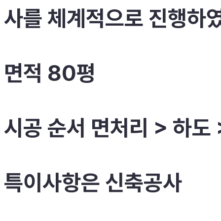
사를 체계적으로 진행하
면적 80평
시공 순서 면처리 >
하도 
특이사항은 신축공사