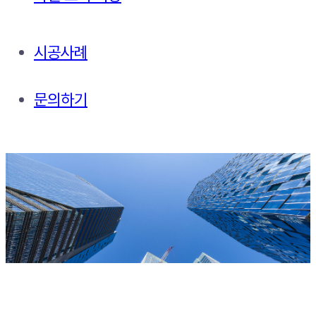
시공사례
문의하기