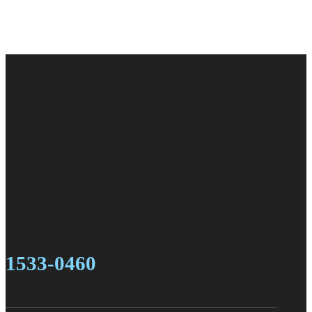
1533-0460