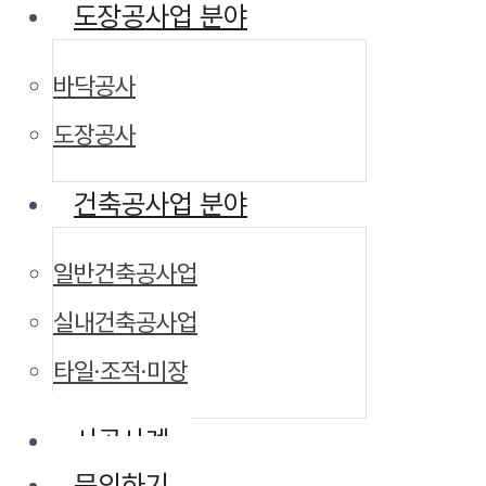
도장공사업 분야
바닥공사
도장공사
건축공사업 분야
일반건축공사업
실내건축공사업
타일·조적·미장
시공사례
문의하기