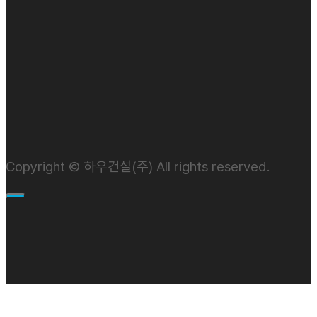
Copyright © 하우건설(주) All rights reserved.