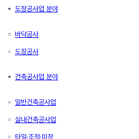
도장공사업 분야
바닥공사
도장공사
건축공사업 분야
일반건축공사업
실내건축공사업
타일·조적·미장