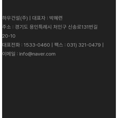
하우건설(주) | 대표자 : 박혜련
주소 : 경기도 용인특례시 처인구 신송로131번길
20-10
대표전화 : 1533-0460 | 팩스 : 031) 321-0479 |
이메일 : info@naver.com