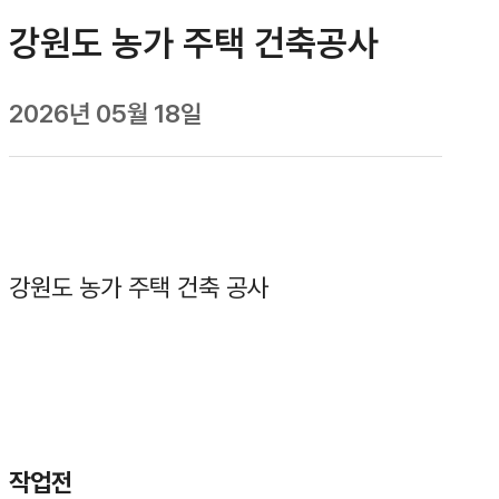
강원도 농가 주택 건축공사
2026년 05월 18일
강원도 농가 주택 건축 공사
작업전